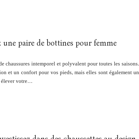
ez une paire de bottines pour femme
e chaussures intemporel et polyvalent pour toutes les saisons.
ion et un confort pour vos pieds, mais elles sont également un
 élever votre…