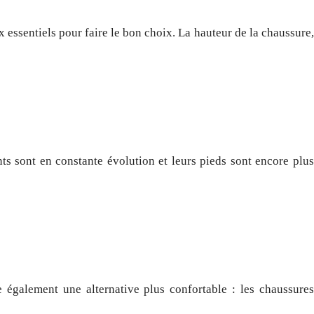
 essentiels pour faire le bon choix. La hauteur de la chaussure,
nts sont en constante évolution et leurs pieds sont encore plus
 également une alternative plus confortable : les chaussures