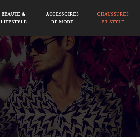
BEAUTÉ &
ACCESSOIRES
CHAUSSURES
LIFESTYLE
DE MODE
ET STYLE