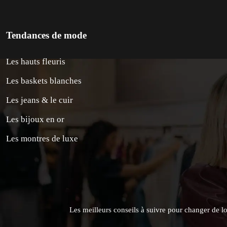
Tendances de mode
Les hauts fleuris
Les baskets blanches
Les jeans & le cuir
Les bijoux en or
Les montres de luxe
Les meilleurs conseils à suivre pour changer de 