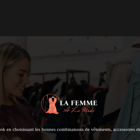
look en choisissant les bonnes combinaisons de vêtements, accessoires d