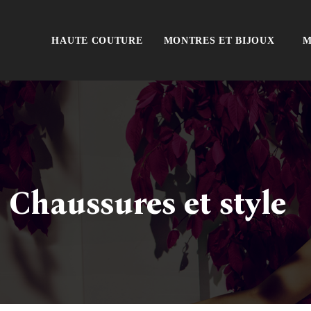
HAUTE COUTURE
MONTRES ET BIJOUX
M
Chaussures et style