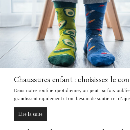
Chaussures enfant : choisissez le conf
Dans notre routine quotidienne, on peut parfois oublie
grandissent rapidement et ont besoin de soutien et d’aj
Lire la suite