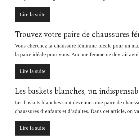
Lire la suite
Trouvez votre paire de chaussures 
Vous cherchez la chaussure féminine idéale pour un maxi
la paire idéale pour vous. Aucune femme ne devrait avoi
Lire la suite
Les baskets blanches, un indispensab
Les baskets blanches sont devenues une paire de chaussure
chaussures d’enfants et d’adultes. Dans cet article, on 
Lire la suite