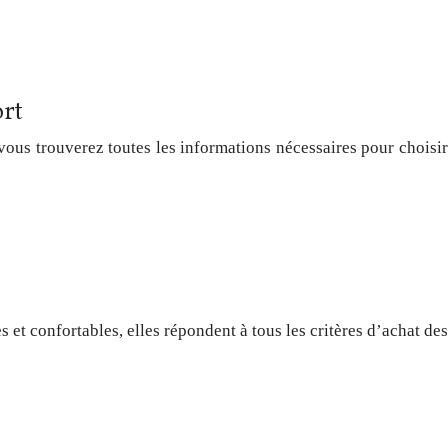
ort
ous trouverez toutes les informations nécessaires pour choisir
et confortables, elles répondent à tous les critères d’achat des