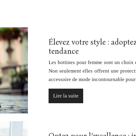
Élevez votre style : adopt
tendance
Les bottines pour femme sont un choix d
Non seulement elles offrent une protect
accessoire de mode incontournable pour
Lire la suite