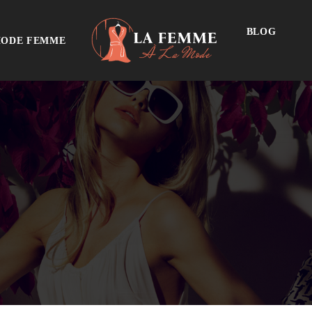
BLOG
ODE FEMME