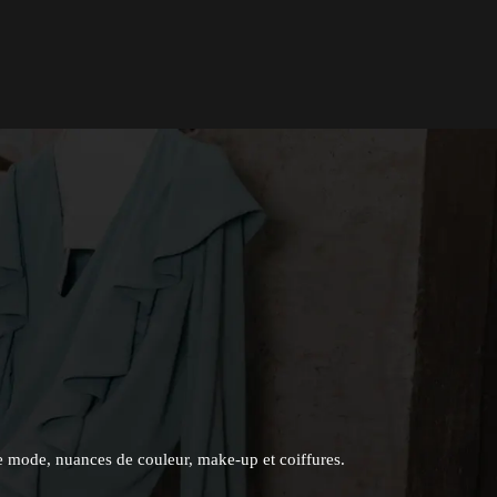
e mode, nuances de couleur, make-up et coiffures.