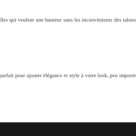
les qui veulent une hauteur sans les inconvénients des talons
arfait pour ajouter élégance et style à votre look, peu importe