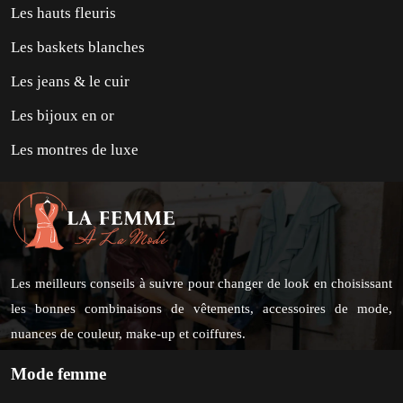
Les hauts fleuris
Les baskets blanches
Les jeans & le cuir
Les bijoux en or
Les montres de luxe
Les meilleurs conseils à suivre pour changer de look en choisissant
les bonnes combinaisons de vêtements, accessoires de mode,
nuances de couleur, make-up et coiffures.
Mode femme