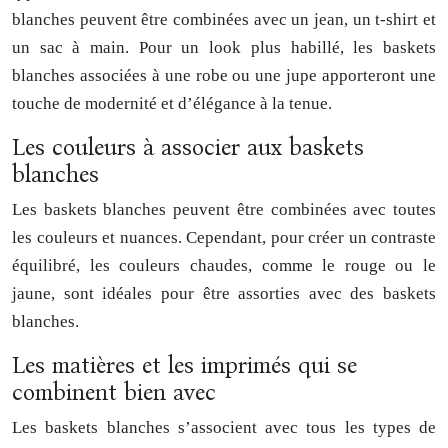
blanches peuvent être combinées avec un jean, un t-shirt et
un sac à main. Pour un look plus habillé, les baskets
blanches associées à une robe ou une jupe apporteront une
touche de modernité et d’élégance à la tenue.
Les couleurs à associer aux baskets
blanches
Les baskets blanches peuvent être combinées avec toutes
les couleurs et nuances. Cependant, pour créer un contraste
équilibré, les couleurs chaudes, comme le rouge ou le
jaune, sont idéales pour être assorties avec des baskets
blanches.
Les matières et les imprimés qui se
combinent bien avec
Les baskets blanches s’associent avec tous les types de