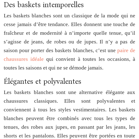
Des baskets intemporelles
Les baskets blanches sont un classique de la mode qui ne
cesse jamais d’être tendance. Elles donnent une touche de
fraîcheur et de modernité à n’importe quelle tenue, qu’il
s’agisse de jeans, de robes ou de jupes. Il n’y a pas de
saison pour porter des baskets blanches, c’est une
paire de
chaussures idéale
qui convient à toutes les occasions, à
toutes les saisons et qui ne se démode jamais.
Élégantes et polyvalentes
Les baskets blanches sont une alternative élégante aux
chaussures classiques. Elles sont polyvalentes et
conviennent à tous les styles vestimentaires. Les baskets
blanches peuvent être combinés avec tous les types de
tenues, des robes aux jupes, en passant par les jeans, les
shorts et les pantalons. Elles peuvent être portées en toute