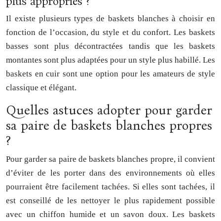
plus appropriés ?
Il existe plusieurs types de baskets blanches à choisir en
fonction de l’occasion, du style et du confort. Les baskets
basses sont plus décontractées tandis que les baskets
montantes sont plus adaptées pour un style plus habillé. Les
baskets en cuir sont une option pour les amateurs de style
classique et élégant.
Quelles astuces adopter pour garder
sa paire de baskets blanches propres
?
Pour garder sa paire de baskets blanches propre, il convient
d’éviter de les porter dans des environnements où elles
pourraient être facilement tachées. Si elles sont tachées, il
est conseillé de les nettoyer le plus rapidement possible
avec un chiffon humide et un savon doux. Les baskets