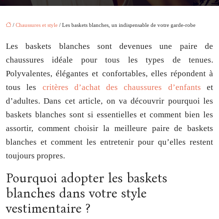
/
Chaussures et style
/ Les baskets blanches, un indispensable de votre garde-robe
Les baskets blanches sont devenues une paire de
chaussures idéale pour tous les types de tenues.
Polyvalentes, élégantes et confortables, elles répondent à
tous les
critères d’achat des chaussures d’enfants
et
d’adultes. Dans cet article, on va découvrir pourquoi les
baskets blanches sont si essentielles et comment bien les
assortir, comment choisir la meilleure paire de baskets
blanches et comment les entretenir pour qu’elles restent
toujours propres.
Pourquoi adopter les baskets
blanches dans votre style
vestimentaire ?