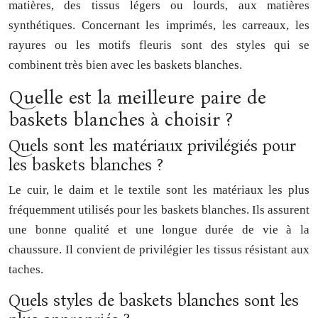
matières, des tissus légers ou lourds, aux matières
synthétiques. Concernant les imprimés, les carreaux, les
rayures ou les motifs fleuris sont des styles qui se
combinent très bien avec les baskets blanches.
Quelle est la meilleure paire de
baskets blanches à choisir ?
Quels sont les matériaux privilégiés pour
les baskets blanches ?
Le cuir, le daim et le textile sont les matériaux les plus
fréquemment utilisés pour les baskets blanches. Ils assurent
une bonne qualité et une longue durée de vie à la
chaussure. Il convient de privilégier les tissus résistant aux
taches.
Quels styles de baskets blanches sont les