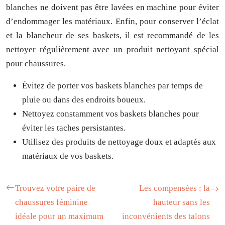
blanches ne doivent pas être lavées en machine pour éviter
d’endommager les matériaux. Enfin, pour conserver l’éclat
et la blancheur de ses baskets, il est recommandé de les
nettoyer régulièrement avec un produit nettoyant spécial
pour chaussures.
Évitez de porter vos baskets blanches par temps de
pluie ou dans des endroits boueux.
Nettoyez constamment vos baskets blanches pour
éviter les taches persistantes.
Utilisez des produits de nettoyage doux et adaptés aux
matériaux de vos baskets.
Trouvez votre paire de
Les compensées : la
chaussures féminine
hauteur sans les
idéale pour un maximum
inconvénients des talons