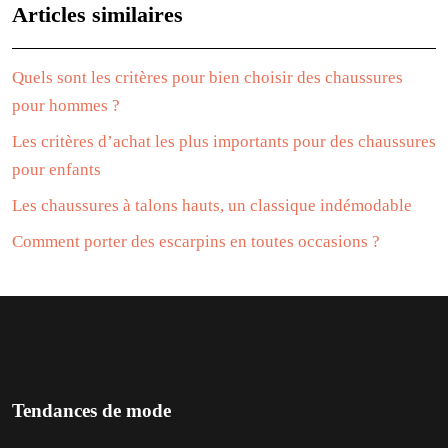
Articles similaires
Quels sont les critères pour bien choisir des chaussures
pour hommes ?
Les critères d’achat les plus importants pour des chaussures
pour enfants
Les chaussures à talons hauts, un classique indémodable
Comment porter des escarpins en toutes occasions ?
Tendances de mode