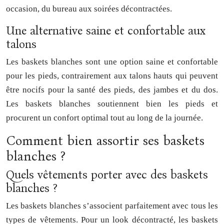
occasion, du bureau aux soirées décontractées.
Une alternative saine et confortable aux
talons
Les baskets blanches sont une option saine et confortable
pour les pieds, contrairement aux talons hauts qui peuvent
être nocifs pour la santé des pieds, des jambes et du dos.
Les baskets blanches soutiennent bien les pieds et
procurent un confort optimal tout au long de la journée.
Comment bien assortir ses baskets
blanches ?
Quels vêtements porter avec des baskets
blanches ?
Les baskets blanches s’associent parfaitement avec tous les
types de vêtements. Pour un look décontracté, les baskets