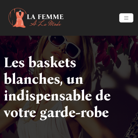
Les baskets
blanches, un
indispensable de
votre garde-robe