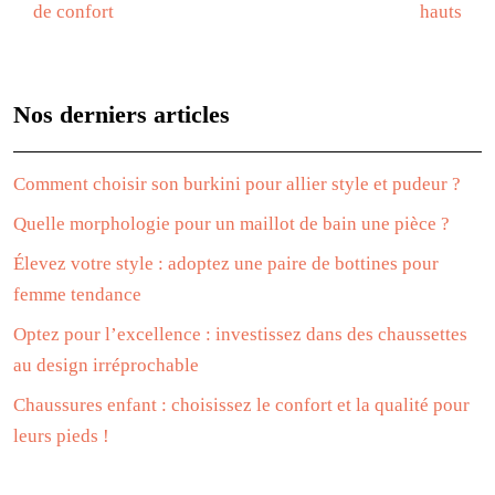
de confort
hauts
Nos derniers articles
Comment choisir son burkini pour allier style et pudeur ?
Quelle morphologie pour un maillot de bain une pièce ?
Élevez votre style : adoptez une paire de bottines pour
femme tendance
Optez pour l’excellence : investissez dans des chaussettes
au design irréprochable
Chaussures enfant : choisissez le confort et la qualité pour
leurs pieds !