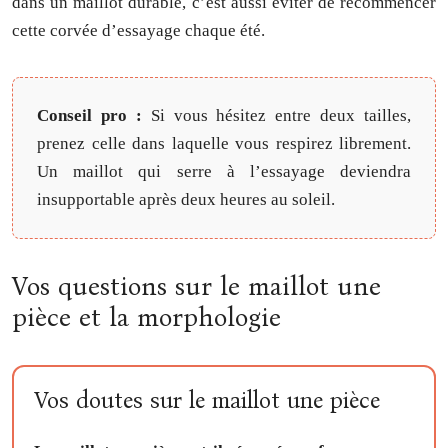
dans un maillot durable, c’est aussi éviter de recommencer
cette corvée d’essayage chaque été.
Conseil pro :
Si vous hésitez entre deux tailles,
prenez celle dans laquelle vous respirez librement.
Un maillot qui serre à l’essayage deviendra
insupportable après deux heures au soleil.
Vos questions sur le maillot une
pièce et la morphologie
Vos doutes sur le maillot une pièce