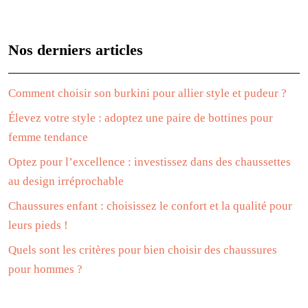
Nos derniers articles
Comment choisir son burkini pour allier style et pudeur ?
Élevez votre style : adoptez une paire de bottines pour
femme tendance
Optez pour l’excellence : investissez dans des chaussettes
au design irréprochable
Chaussures enfant : choisissez le confort et la qualité pour
leurs pieds !
Quels sont les critères pour bien choisir des chaussures
pour hommes ?