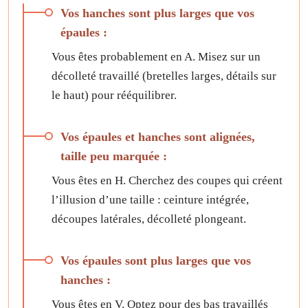
Vos hanches sont plus larges que vos
épaules :
Vous êtes probablement en A. Misez sur un
décolleté travaillé (bretelles larges, détails sur
le haut) pour rééquilibrer.
Vos épaules et hanches sont alignées,
taille peu marquée :
Vous êtes en H. Cherchez des coupes qui créent
l’illusion d’une taille : ceinture intégrée,
découpes latérales, décolleté plongeant.
Vos épaules sont plus larges que vos
hanches :
Vous êtes en V. Optez pour des bas travaillés