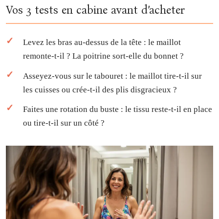
Vos 3 tests en cabine avant d’acheter
Levez les bras au-dessus de la tête : le maillot
remonte-t-il ? La poitrine sort-elle du bonnet ?
Asseyez-vous sur le tabouret : le maillot tire-t-il sur
les cuisses ou crée-t-il des plis disgracieux ?
Faites une rotation du buste : le tissu reste-t-il en place
ou tire-t-il sur un côté ?