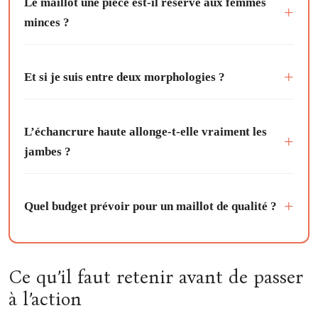
Le maillot une pièce est-il réservé aux femmes
minces ?
Et si je suis entre deux morphologies ?
L’échancrure haute allonge-t-elle vraiment les
jambes ?
Quel budget prévoir pour un maillot de qualité ?
Ce qu’il faut retenir avant de passer
à l’action