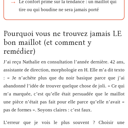
Le confort prime sur la tendance : un maillot qui
tire ou qui boudine ne sera jamais porté
Pourquoi vous ne trouvez jamais LE
bon maillot (et comment y
remédier)
J’ai reçu Nathalie en consultation l’année dernière. 42 ans,
assistante de direction, morphologie en H. Elle m’a dit texto
: « Je n’achète plus que du noir basique parce que j’ai
abandonné l’idée de trouver quelque chose de joli. » Ce qui
m’a marquée, c’est qu’elle était persuadée que le maillot
une pièce n’était pas fait pour elle parce qu’elle n’avait «
pas de formes ». Soyons claires : c’est faux.
L’erreur que je vois le plus souvent ? Choisir une