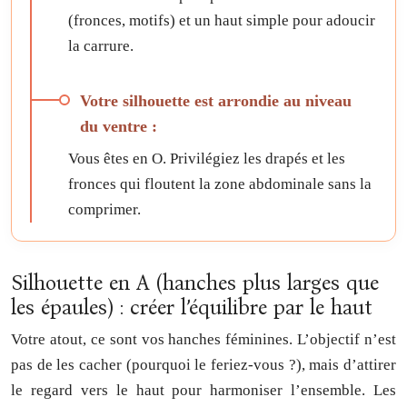
(fronces, motifs) et un haut simple pour adoucir
la carrure.
Votre silhouette est arrondie au niveau
du ventre :
Vous êtes en O. Privilégiez les drapés et les
fronces qui floutent la zone abdominale sans la
comprimer.
Silhouette en A (hanches plus larges que
les épaules) : créer l’équilibre par le haut
Votre atout, ce sont vos hanches féminines. L’objectif n’est
pas de les cacher (pourquoi le feriez-vous ?), mais d’attirer
le regard vers le haut pour harmoniser l’ensemble. Les