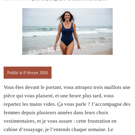
Publié le 8 février 2026
Vous êtes devant le portant, vous attrapez trois maillots une
pièce qui vous plaisent, et une heure plus tard, vous
repartez les mains vides. Ça vous parle ? J’accompagne des
femmes depuis plusieurs années dans leurs choix
vestimentaires, et je vous assure : cette frustration en
cabine d’essayage, je l’entends chaque semaine. Le