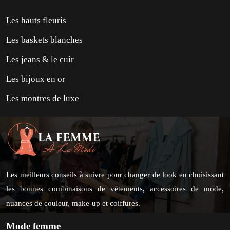
Les hauts fleuris
Les baskets blanches
Les jeans & le cuir
Les bijoux en or
Les montres de luxe
Les meilleurs conseils à suivre pour changer de look en choisissant
les bonnes combinaisons de vêtements, accessoires de mode,
nuances de couleur, make-up et coiffures.
Mode femme