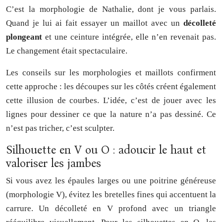
C’est la morphologie de Nathalie, dont je vous parlais.
Quand je lui ai fait essayer un maillot avec un
décolleté
plongeant
et une ceinture intégrée, elle n’en revenait pas.
Le changement était spectaculaire.
Les conseils sur les morphologies et maillots confirment
cette approche : les découpes sur les côtés créent également
cette illusion de courbes. L’idée, c’est de jouer avec les
lignes pour dessiner ce que la nature n’a pas dessiné. Ce
n’est pas tricher, c’est sculpter.
Silhouette en V ou O : adoucir le haut et
valoriser les jambes
Si vous avez les épaules larges ou une poitrine généreuse
(morphologie V), évitez les bretelles fines qui accentuent la
carrure. Un décolleté en V profond avec un triangle