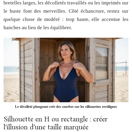
bretelles larges, les décolletés travaillés ou les imprimés sur
le buste font des merveilles. Côté échancrure, restez sur
quelque chose de modéré : trop haute, elle accentue les
hanches au lieu de les équilibrer.
Le décolleté plongeant crée des courbes sur les silhouettes rectilignes
Silhouette en H ou rectangle : créer
l’illusion d’une taille marquée