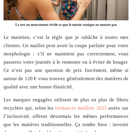
Le test en mouvement révèle ce que le miroir statique ne montre pas
Le maintien, c’est la règle que je rabâche à toutes mes
clientes. Un maillot peut avoir la coupe parfaite pour votre
morphologie : s’il ne maintient pas correctement, vous
passerez votre journée à le remonter ou à éviter de bouger.
Ce n’est pas une question de prix forcément, même si
autour de 120 € vous trouvez généralement des matières de
qualité avec une bonne élasticité.
Les marques engagées utilisent de plus en plus de fibres
recyclées qui, selon les
tendances maillots 2025
axées sur
l’inclusivité, offrent désormais les mêmes performances
que les matières traditionnelles. Ça tombe bien : investir