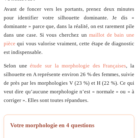
Avant de foncer vers les portants, prenez deux minutes
pour identifier votre silhouette dominante. Je dis «
dominante » parce que, dans la réalité, on est rarement pile
dans une case. Si vous cherchez un
maillot de bain une
pièce
qui vous valorise vraiment, cette étape de diagnostic
est indispensable.
Selon une
étude sur la morphologie des Françaises
, la
silhouette en A représente environ 26 % des femmes, suivie
de près par les morphologies V (23 %) et H (22 %). Ce qui
veut dire qu’aucune morphologie n’est « normale » ou « à
corriger ». Elles sont toutes répandues.
Votre morphologie en 4 questions