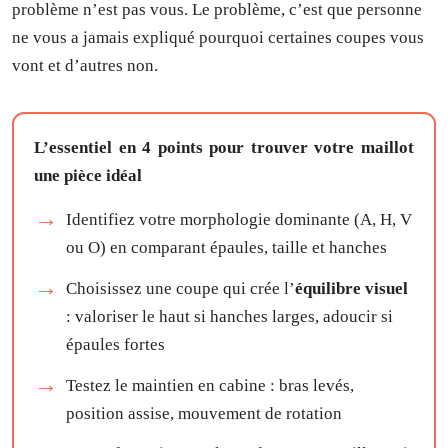
problème n’est pas vous. Le problème, c’est que personne
ne vous a jamais expliqué pourquoi certaines coupes vous
vont et d’autres non.
L’essentiel en 4 points pour trouver votre maillot
une pièce idéal
Identifiez votre morphologie dominante (A, H, V
ou O) en comparant épaules, taille et hanches
Choisissez une coupe qui crée l’
équilibre visuel
: valoriser le haut si hanches larges, adoucir si
épaules fortes
Testez le maintien en cabine : bras levés,
position assise, mouvement de rotation