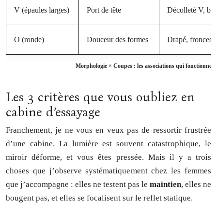
V (épaules larges)
Port de tête
Décolleté V, bas 
O (ronde)
Douceur des formes
Drapé, fronces, t
Morphologie × Coupes : les associations qui fonctionnent
Les 3 critères que vous oubliez en
cabine d’essayage
Franchement, je ne vous en veux pas de ressortir frustrée
d’une cabine. La lumière est souvent catastrophique, le
miroir déforme, et vous êtes pressée. Mais il y a trois
choses que j’observe systématiquement chez les femmes
que j’accompagne : elles ne testent pas le
maintien
, elles ne
bougent pas, et elles se focalisent sur le reflet statique.