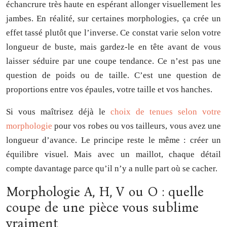
échancrure très haute en espérant allonger visuellement les
jambes. En réalité, sur certaines morphologies, ça crée un
effet tassé plutôt que l’inverse. Ce constat varie selon votre
longueur de buste, mais gardez-le en tête avant de vous
laisser séduire par une coupe tendance. Ce n’est pas une
question de poids ou de taille. C’est une question de
proportions entre vos épaules, votre taille et vos hanches.
Si vous maîtrisez déjà le
choix de tenues selon votre
morphologie
pour vos robes ou vos tailleurs, vous avez une
longueur d’avance. Le principe reste le même : créer un
équilibre visuel. Mais avec un maillot, chaque détail
compte davantage parce qu’il n’y a nulle part où se cacher.
Morphologie A, H, V ou O : quelle
coupe de une pièce vous sublime
vraiment