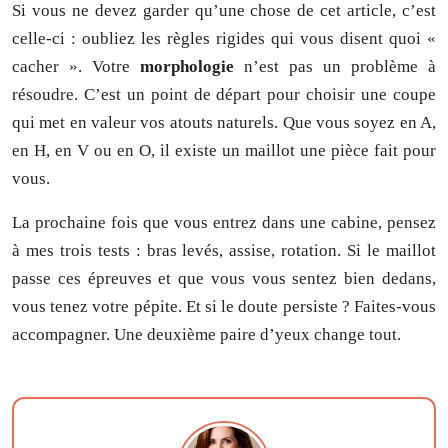
Si vous ne devez garder qu’une chose de cet article, c’est
celle-ci : oubliez les règles rigides qui vous disent quoi «
cacher ». Votre
morphologie
n’est pas un problème à
résoudre. C’est un point de départ pour choisir une coupe
qui met en valeur vos atouts naturels. Que vous soyez en A,
en H, en V ou en O, il existe un maillot une pièce fait pour
vous.
La prochaine fois que vous entrez dans une cabine, pensez
à mes trois tests : bras levés, assise, rotation. Si le maillot
passe ces épreuves et que vous vous sentez bien dedans,
vous tenez votre pépite. Et si le doute persiste ? Faites-vous
accompagner. Une deuxième paire d’yeux change tout.