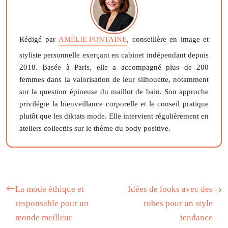
Rédigé par
AMÉLIE FONTAINE
, conseillère en image et
styliste personnelle exerçant en cabinet indépendant depuis
2018. Basée à Paris, elle a accompagné plus de 200
femmes dans la valorisation de leur silhouette, notamment
sur la question épineuse du maillot de bain. Son approche
privilégie la bienveillance corporelle et le conseil pratique
plutôt que les diktats mode. Elle intervient régulièrement en
ateliers collectifs sur le thème du body positive.
La mode éthique et
Idées de looks avec des
responsable pour un
robes pour un style
monde meilleur
tendance