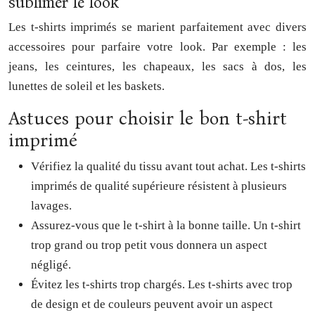
sublimer le look
Les t-shirts imprimés se marient parfaitement avec divers
accessoires pour parfaire votre look. Par exemple : les
jeans, les ceintures, les chapeaux, les sacs à dos, les
lunettes de soleil et les baskets.
Astuces pour choisir le bon t-shirt
imprimé
Vérifiez la qualité du tissu avant tout achat. Les t-shirts
imprimés de qualité supérieure résistent à plusieurs
lavages.
Assurez-vous que le t-shirt à la bonne taille. Un t-shirt
trop grand ou trop petit vous donnera un aspect
négligé.
Évitez les t-shirts trop chargés. Les t-shirts avec trop
de design et de couleurs peuvent avoir un aspect