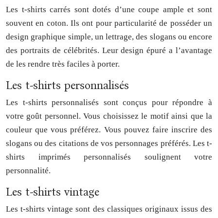
Les t-shirts carrés sont dotés d’une coupe ample et sont
souvent en coton. Ils ont pour particularité de posséder un
design graphique simple, un lettrage, des slogans ou encore
des portraits de célébrités. Leur design épuré a l’avantage
de les rendre très faciles à porter.
Les t-shirts personnalisés
Les t-shirts personnalisés sont conçus pour répondre à
votre goût personnel. Vous choisissez le motif ainsi que la
couleur que vous préférez. Vous pouvez faire inscrire des
slogans ou des citations de vos personnages préférés. Les t-
shirts imprimés personnalisés soulignent votre
personnalité.
Les t-shirts vintage
Les t-shirts vintage sont des classiques originaux issus des