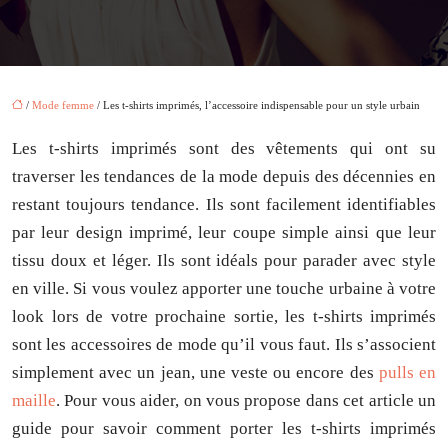
/
Mode femme
/ Les t-shirts imprimés, l’accessoire indispensable pour un style urbain
Les t-shirts imprimés sont des vêtements qui ont su
traverser les tendances de la mode depuis des décennies en
restant toujours tendance. Ils sont facilement identifiables
par leur design imprimé, leur coupe simple ainsi que leur
tissu doux et léger. Ils sont idéals pour parader avec style
en ville. Si vous voulez apporter une touche urbaine à votre
look lors de votre prochaine sortie, les t-shirts imprimés
sont les accessoires de mode qu’il vous faut. Ils s’associent
simplement avec un jean, une veste ou encore des
pulls en
maille
. Pour vous aider, on vous propose dans cet article un
guide pour savoir comment porter les t-shirts imprimés