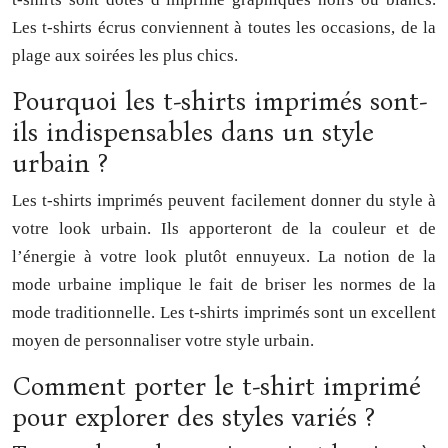
Les t-shirts écrus conviennent à toutes les occasions, de la
plage aux soirées les plus chics.
Pourquoi les t-shirts imprimés sont-
ils indispensables dans un style
urbain ?
Les t-shirts imprimés peuvent facilement donner du style à
votre look urbain. Ils apporteront de la couleur et de
l’énergie à votre look plutôt ennuyeux. La notion de la
mode urbaine implique le fait de briser les normes de la
mode traditionnelle. Les t-shirts imprimés sont un excellent
moyen de personnaliser votre style urbain.
Comment porter le t-shirt imprimé
pour explorer des styles variés ?