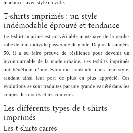
tendances avec style en ville.
T-shirts imprimés : un style
indémodable éprouvé et tendance
Le t-shirt imprimé est un véritable must-have de la garde-
robe de tout individu passionné de mode. Depuis les années
50, il a su faire preuve de résilience pour devenir un
incontournable de la mode urbaine. Les t-shirts imprimés
ont bénéficié d’une évolution constante dans leur style,
rendant ainsi leur port de plus en plus apprécié. Ces
évolutions se sont traduites par une grande variété dans les
coupes, les motifs et les couleurs.
Les différents types de t-shirts
imprimés
Les t-shirts carrés