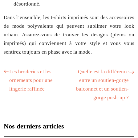
désordonné.
Dans l’ensemble, les t-shirts imprimés sont des accessoires
de mode polyvalents qui peuvent sublimer votre look
urbain. Assurez-vous de trouver les designs (pleins ou
imprimés) qui conviennent à votre style et vous vous
sentirez toujours en phase avec la mode.
Les broderies et les
Quelle est la différence
ornements pour une
entre un soutien-gorge
lingerie raffinée
balconnet et un soutien-
gorge push-up ?
Nos derniers articles