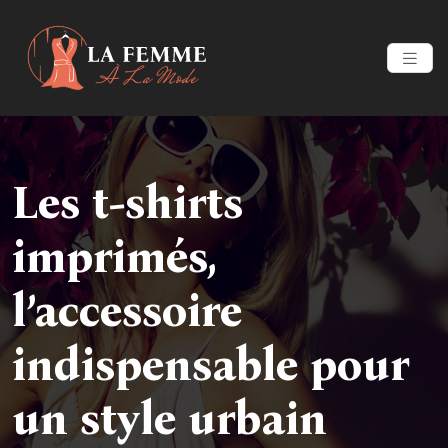
Les t-shirts
imprimés,
l’accessoire
indispensable pour
un style urbain