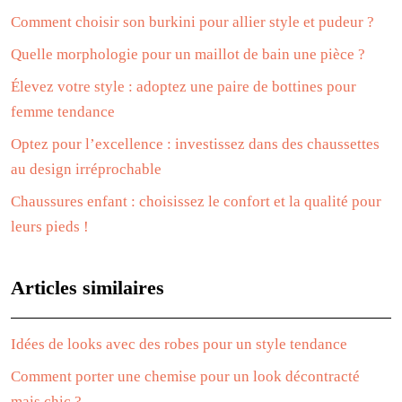
Comment choisir son burkini pour allier style et pudeur ?
Quelle morphologie pour un maillot de bain une pièce ?
Élevez votre style : adoptez une paire de bottines pour
femme tendance
Optez pour l’excellence : investissez dans des chaussettes
au design irréprochable
Chaussures enfant : choisissez le confort et la qualité pour
leurs pieds !
Articles similaires
Idées de looks avec des robes pour un style tendance
Comment porter une chemise pour un look décontracté
mais chic ?