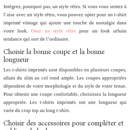
Intégrez, pourquoi pas, un style rétro. Si vous vous sentez à
l’aise avec un style rétro, vous pouvez opter pour un t-shirt
imprimé vintage qui ajoute une touche de nostalgie dans
votre look.
Osez un style rétro
pour un look urbain
tendance qui sort de l’ordinaire.
Choisir la bonne coupe et la bonne
longueur
Les t-shirts imprimés sont disponibles en plusieurs coupes,
allant du slim au col rond ample. Les coupes appropriées
dépendent de votre morphologie et du style de votre tenue.
Pour obtenir une coupe confortable, choisissez la longueur
appropriée. Les t-shirts imprimés ont une longueur qui
varie du crop top au long t-shirt.
Choisir des accessoires pour compléter et