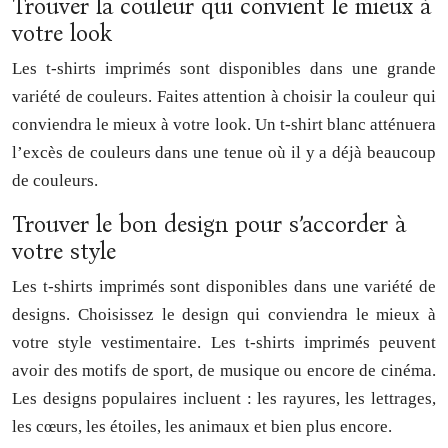
Trouver la couleur qui convient le mieux à
votre look
Les t-shirts imprimés sont disponibles dans une grande
variété de couleurs. Faites attention à choisir la couleur qui
conviendra le mieux à votre look. Un t-shirt blanc atténuera
l’excès de couleurs dans une tenue où il y a déjà beaucoup
de couleurs.
Trouver le bon design pour s’accorder à
votre style
Les t-shirts imprimés sont disponibles dans une variété de
designs. Choisissez le design qui conviendra le mieux à
votre style vestimentaire. Les t-shirts imprimés peuvent
avoir des motifs de sport, de musique ou encore de cinéma.
Les designs populaires incluent : les rayures, les lettrages,
les cœurs, les étoiles, les animaux et bien plus encore.