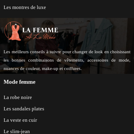
Les montres de luxe
Les meilleurs conseils à suivre pour changer de look en choisissant
les bonnes combinaisons de vêtements, accessoires de mode,
nuances de couleur, make-up et coiffures.
Mode femme
La robe noire
Les sandales plates
La veste en cuir
Le slim-jean